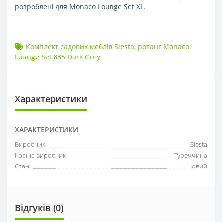
розроблені для Monaco Lounge Set XL.
Комплект садових меблів Siesta
,
ротанг Monaco
Lounge Set 835 Dark Grey
Характеристики
ХАРАКТЕРИСТИКИ
Виробник
Siesta
Країна виробник
Туреччина
Стан
Новий
Відгуків (0)