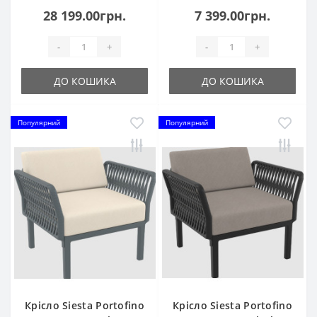
28 199.00грн.
7 399.00грн.
-
+
-
+
ДО КОШИКА
ДО КОШИКА
Популярний
Популярний
Крісло Siesta Portofino
Крісло Siesta Portofino