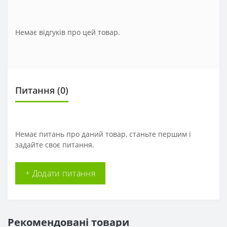
Немає відгуків про цей товар.
Питання
(0)
Немає питань про даний товар, станьте першим і
задайте своє питання.
+ Додати питання
Рекомендовані товари