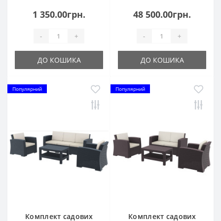
1 350.00грн.
48 500.00грн.
-
+
-
+
ДО КОШИКА
ДО КОШИКА
Популярний
Популярний
Комплект садових
Комплект садових