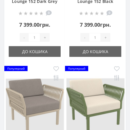
Lounge 152 Dark Grey
Lounge 152 Black
0
0
7 399.00грн.
7 399.00грн.
-
+
-
+
ДО КОШИКА
ДО КОШИКА
Популярний
Популярний