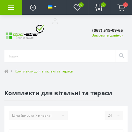
0
0
0
(067) 519-09-65
Замовити дзвінок
Комплекти для вітальні та тераси
Комплекти для вітальні та тераси