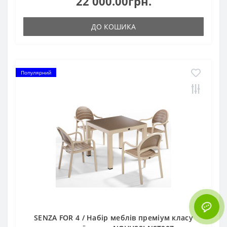
22 000.00грн.
ДО КОШИКА
Популярний
SENZA FOR 4 / Набір меблів преміум класу