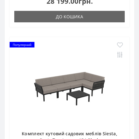
28 199.00грн.
ДО КОШИКА
Популярний
Комплект кутовий садових меблів Siesta,