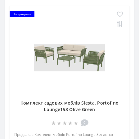
Популярний
Комплект садових меблів Siesta, Portofino
Lounge153 Olive Green
0
Предзаказ Комплект меблів Portofino Lounge Set легко