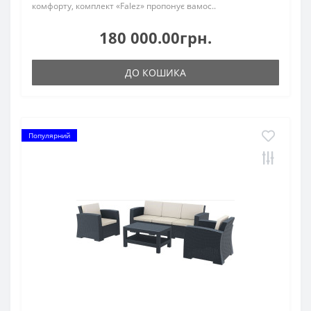
комфорту, комплект «Falez» пропонує вамос..
180 000.00грн.
ДО КОШИКА
Популярний