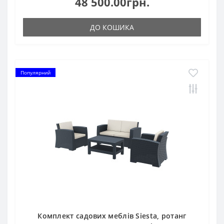
48 500.00грн.
ДО КОШИКА
Популярний
Комплект садових меблів Siesta, ротанг