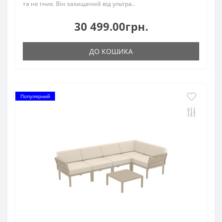
та не гниє. Він захищений від ультра..
30 499.00грн.
ДО КОШИКА
Популярний