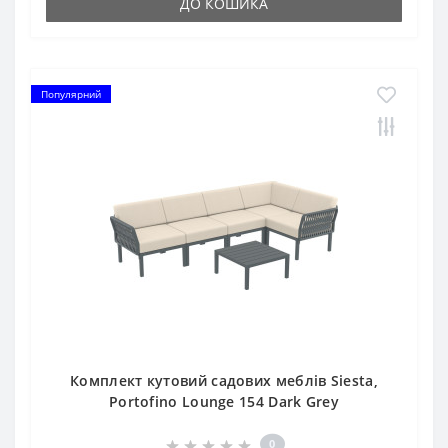
ДО КОШИКА
Популярний
Комплект кутовий садових меблів Siesta,
Portofino Lounge 154 Dark Grey
0