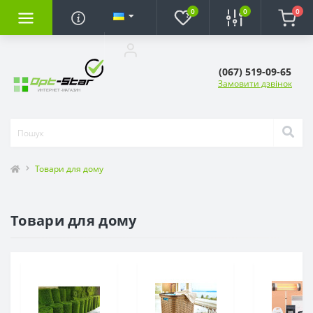
0
0
0
(067) 519-09-65
Замовити дзвінок
Товари для дому
Товари для дому