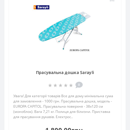
Прасувальна дошка Sarayli
0
Увага! Для категорії товарів Все для дому мінімальна сума
для замовлення - 1000 грн. Прасувальна дошка, модель -
EUROPA CAPITOL. Прасувальна поверхня - 38x120 см
(моноблок). Вага 7,21 кг. Полиця для білизни. Приставка
для прасування рукавів. Електрос..