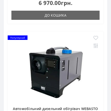
6 970.00грн.
ДО КОШИКА
Популярний
Автомобільний дизельний обігрівач WEBASTO