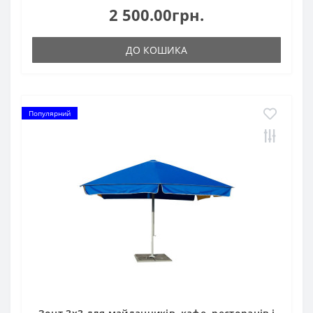
2 500.00грн.
ДО КОШИКА
Популярний