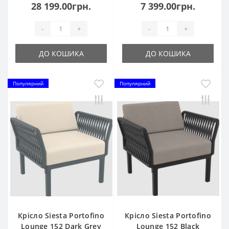
28 199.00грн.
7 399.00грн.
-
+
-
+
ДО КОШИКА
ДО КОШИКА
Популярний
Популярний
Крісло Siesta Portofino
Крісло Siesta Portofino
Lounge 152 Dark Grey
Lounge 152 Black