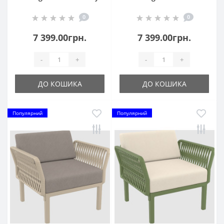
0
0
7 399.00грн.
7 399.00грн.
-
+
-
+
ДО КОШИКА
ДО КОШИКА
Популярний
Популярний