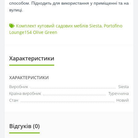
способом. Підходить для використання у приміщенні та на
вулиці.
Комплект кутовий садових меблів Siesta
,
Portofino
Lounge154 Olive Green
Характеристики
ХАРАКТЕРИСТИКИ
Виробник
Siesta
Країна виробник
Туреччина
Стан
Новий
Відгуків (0)