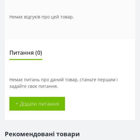
Немає відгуків про цей товар.
Питання
(0)
Немає питань про даний товар, станьте першим і
задайте своє питання.
+ Додати питання
Рекомендовані товари