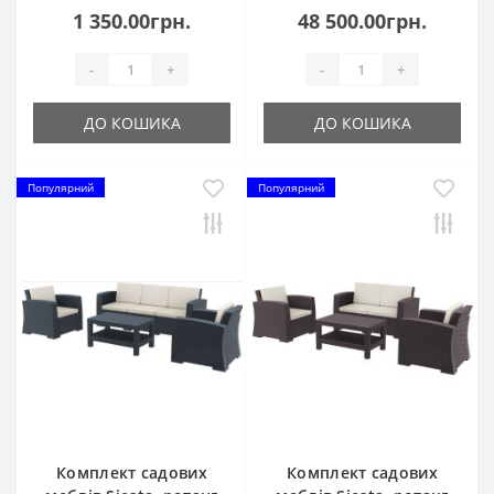
1 350.00грн.
48 500.00грн.
-
+
-
+
ДО КОШИКА
ДО КОШИКА
Популярний
Популярний
Комплект садових
Комплект садових