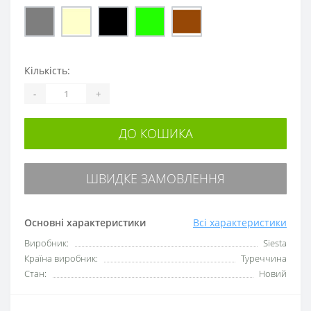
Кількість:
-
+
ДО КОШИКА
ШВИДКЕ ЗАМОВЛЕННЯ
Основні характеристики
Всі характеристики
Виробник:
Siesta
Країна виробник:
Туреччина
Стан:
Новий