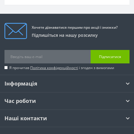
Хочете дізнаватися першим про акції і знижки?
Підпишіться на нашу розсилку
Підписатися
Я прочитав
Політика конфіденційності
і згоден з вимогами
Інформація
Час роботи
Наші контакти