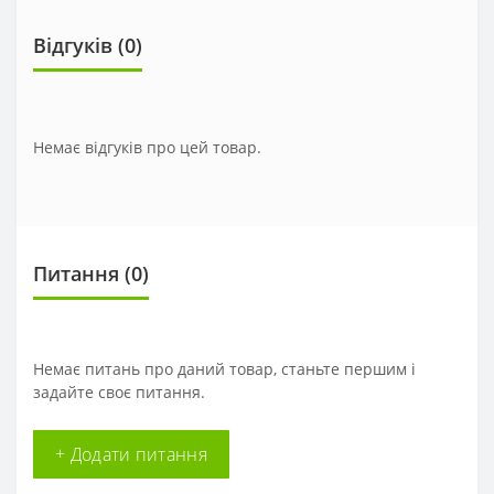
Відгуків (0)
Немає відгуків про цей товар.
Питання
(0)
Немає питань про даний товар, станьте першим і
задайте своє питання.
+ Додати питання