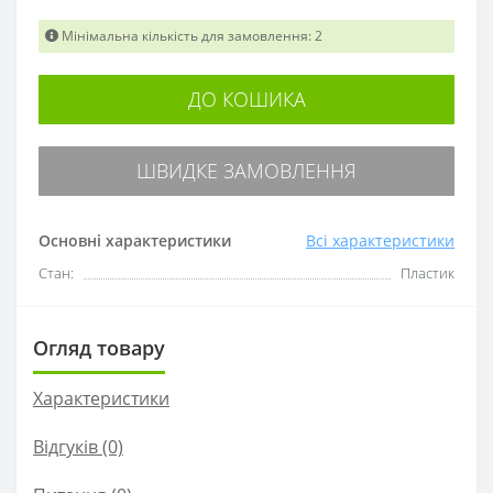
Мінімальна кількість для замовлення: 2
ДО КОШИКА
ШВИДКЕ ЗАМОВЛЕННЯ
Основні характеристики
Всі характеристики
Стан:
Пластик
Огляд товару
Характеристики
Відгуків (0)